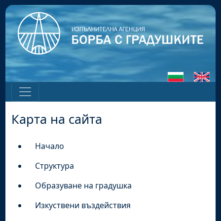
Карта на сайта
Начало
Структура
Образуване на градушка
Изкуствени въздействия