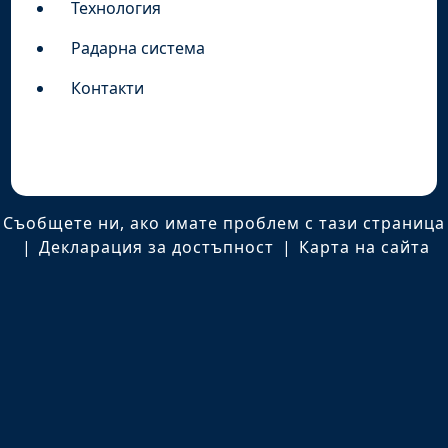
Технология
Радарна система
Контакти
Съобщете ни, ако имате проблем с тази страница
|
Декларация за достъпност
|
Карта на сайта