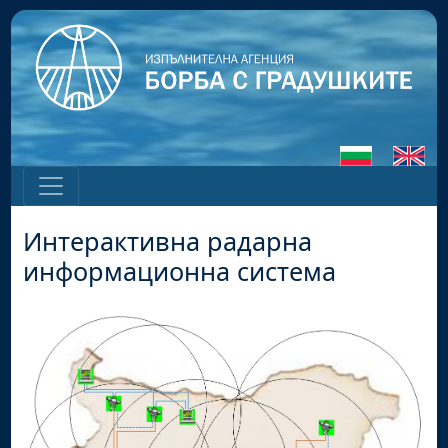
Интерактивна радарна
информационна система