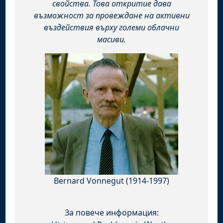
свойства. Това откритие дава
възможност за провеждане на активни
въздействия върху големи облачни
масиви.
Bernard Vonnegut (1914-1997)
За повече информация: