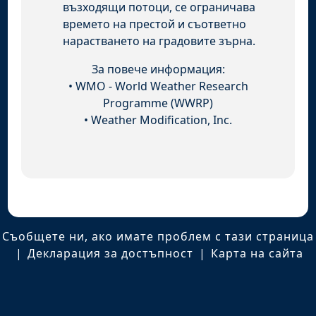
възходящи потоци, се ограничава
времето на престой и съответно
нарастването на градовите зърна.
За повече информация:
•
WMO - World Weather Research
Programme (WWRP)
•
Weather Modification, Inc.
Съобщете ни, ако имате проблем с тази страница
|
Декларация за достъпност
|
Карта на сайта