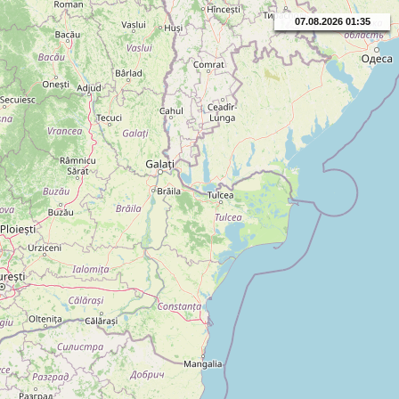
07.08.2026 01:35