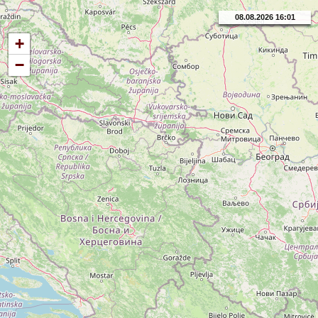
08.08.2026 16:01
+
−